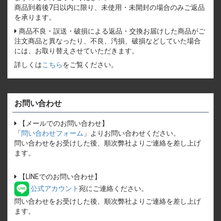
商品到着後7日以内に限り、未使用・未開封の場合のみご返品
を承ります。
商品不良・誤送・破損による返品・交換お届けした商品がご
注文商品と異なったり、不良、汚損、破損などしていた場合
には、お取り替えさせていただきます。
詳しくは
こちら
をご覧ください。
お問い合わせ
【メールでのお問い合わせ】
「
問い合わせフォーム
」よりお問い合わせください。
問い合わせをお受けした後、順次弊社よりご連絡を差し上げ
ます。
【LINEでのお問い合わせ】
公式アカウント
宛にご連絡ください。
問い合わせをお受けした後、順次弊社よりご連絡を差し上げ
ます。