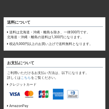
送料について
送料は北海道・沖縄・離島を除き、一律300円です。
北海道・沖縄・離島の送料は1,300円になります。
税込9,000円以上のお買い上げで送料無料となります。
お支払について
ご利用いただけるお支払い方法は、以下になります。
詳しくは
こちら
をご覧ください。
クレジットカード
AmazonPay