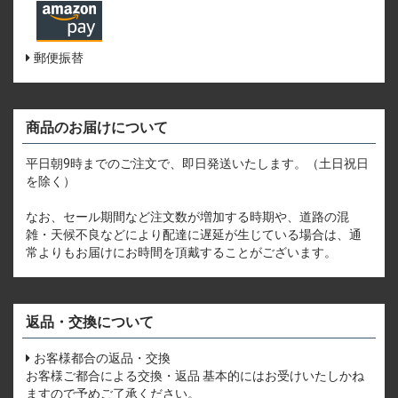
郵便振替
商品のお届けについて
平日朝9時までのご注文で、即日発送いたします。（土日祝日
を除く）
なお、セール期間など注文数が増加する時期や、道路の混
雑・天候不良などにより配達に遅延が生じている場合は、通
常よりもお届けにお時間を頂戴することがございます。
返品・交換について
お客様都合の返品・交換
お客様ご都合による交換・返品 基本的にはお受けいたしかね
ますので予めご了承ください。