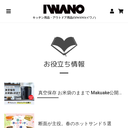
キッチン用品・アウトドア用品のIWANO(イワノ)
お役立ち情報
真空保存 お米袋のままで Makuake公開！
断面が主役。春のホットサンド５選