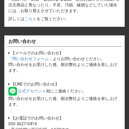
注文商品と異なったり、不良、汚損、破損などしていた場合
には、お取り替えさせていただきます。
詳しくは
こちら
をご覧ください。
お問い合わせ
【メールでのお問い合わせ】
「
問い合わせフォーム
」よりお問い合わせください。
問い合わせをお受けした後、順次弊社よりご連絡を差し上げ
ます。
【LINEでのお問い合わせ】
公式アカウント
宛にご連絡ください。
問い合わせをお受けした後、順次弊社よりご連絡を差し上げ
ます。
【お電話でのお問い合わせ】
050-3627-0414