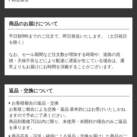
商品のお届けについて
平日朝9時までのご注文で、即日発送いたします。（土日祝日
を除く）
なお、セール期間など注文数が増加する時期や、道路の混
雑・天候不良などにより配達に遅延が生じている場合は、通
常よりもお届けにお時間を頂戴することがございます。
返品・交換について
お客様都合の返品・交換
お客様ご都合による交換・返品 基本的にはお受けいたしかね
ますので予めご了承ください。
商品到着後7日以内に限り、未使用・未開封の場合のみご返品
を承ります。
商品不良・誤送・破損による返品・交換お届けした商品がご