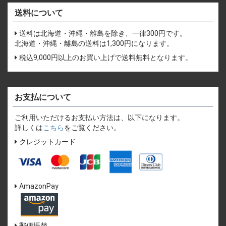
送料について
送料は北海道・沖縄・離島を除き、一律300円です。
北海道・沖縄・離島の送料は1,300円になります。
税込9,000円以上のお買い上げで送料無料となります。
お支払について
ご利用いただけるお支払い方法は、以下になります。
詳しくは
こちら
をご覧ください。
クレジットカード
AmazonPay
郵便振替