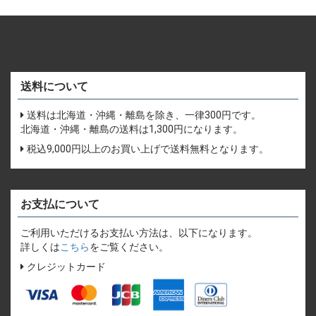
送料について
送料は北海道・沖縄・離島を除き、一律300円です。
北海道・沖縄・離島の送料は1,300円になります。
税込9,000円以上のお買い上げで送料無料となります。
お支払について
ご利用いただけるお支払い方法は、以下になります。
詳しくは
こちら
をご覧ください。
クレジットカード