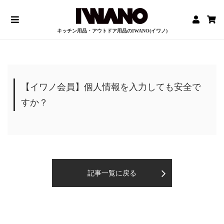
キッチン用品・アウトドア用品のIWANO(イワノ)
【イワノ会員】個人情報を入力しても安全で
すか？
記事一覧に戻る