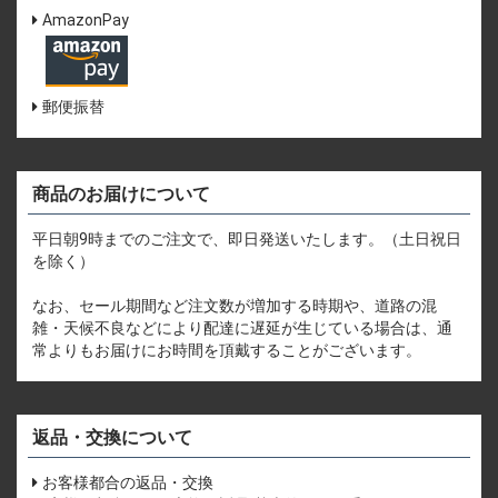
AmazonPay
郵便振替
商品のお届けについて
平日朝9時までのご注文で、即日発送いたします。（土日祝日
を除く）
なお、セール期間など注文数が増加する時期や、道路の混
雑・天候不良などにより配達に遅延が生じている場合は、通
常よりもお届けにお時間を頂戴することがございます。
返品・交換について
お客様都合の返品・交換