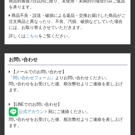
商品到着後7日以内に限り、未使用・未開封の場合のみご返品
を承ります。
商品不良・誤送・破損による返品・交換お届けした商品がご
注文商品と異なったり、不良、汚損、破損などしていた場合
には、お取り替えさせていただきます。
詳しくは
こちら
をご覧ください。
お問い合わせ
【メールでのお問い合わせ】
「
問い合わせフォーム
」よりお問い合わせください。
問い合わせをお受けした後、順次弊社よりご連絡を差し上げ
ます。
【LINEでのお問い合わせ】
公式アカウント
宛にご連絡ください。
問い合わせをお受けした後、順次弊社よりご連絡を差し上げ
ます。