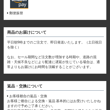
郵便振替
商品のお届けについて
平日朝9時までのご注文で、即日発送いたします。（土日祝日
を除く）
なお、セール期間など注文数が増加する時期や、道路の混
雑・天候不良などにより配達に遅延が生じている場合は、通
常よりもお届けにお時間を頂戴することがございます。
返品・交換について
お客様都合の返品・交換
お客様ご都合による交換・返品 基本的にはお受けいたしかね
ますので予めご了承ください。