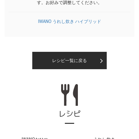
す。お好みで調整してください。
IWANO うれし炊き ハイブリッド
レシピ一覧に戻る
レシピ