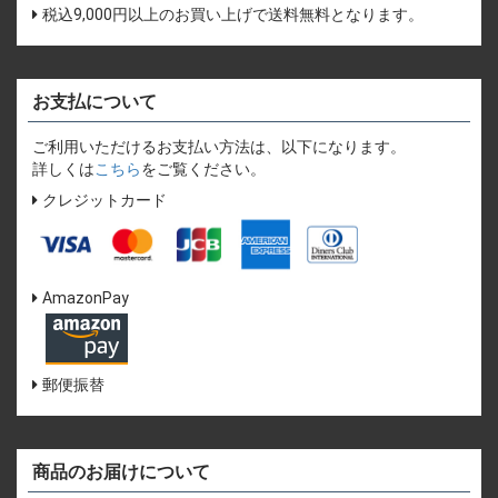
税込9,000円以上のお買い上げで送料無料となります。
お支払について
ご利用いただけるお支払い方法は、以下になります。
詳しくは
こちら
をご覧ください。
クレジットカード
AmazonPay
郵便振替
商品のお届けについて