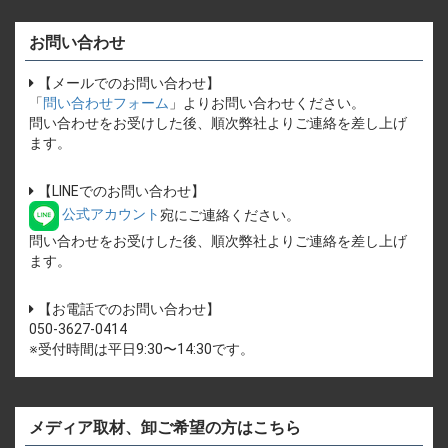
お問い合わせ
【メールでのお問い合わせ】
「
問い合わせフォーム
」よりお問い合わせください。
問い合わせをお受けした後、順次弊社よりご連絡を差し上げ
ます。
【LINEでのお問い合わせ】
公式アカウント
宛にご連絡ください。
問い合わせをお受けした後、順次弊社よりご連絡を差し上げ
ます。
【お電話でのお問い合わせ】
050-3627-0414
※受付時間は平日9:30〜14:30です。
メディア取材、卸ご希望の方はこちら