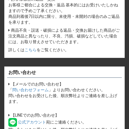
お客様ご都合による交換・返品 基本的にはお受けいたしかね
ますので予めご了承ください。
商品到着後7日以内に限り、未使用・未開封の場合のみご返品
を承ります。
商品不良・誤送・破損による返品・交換お届けした商品がご
注文商品と異なったり、不良、汚損、破損などしていた場合
には、お取り替えさせていただきます。
詳しくは
こちら
をご覧ください。
お問い合わせ
【メールでのお問い合わせ】
「
問い合わせフォーム
」よりお問い合わせください。
問い合わせをお受けした後、順次弊社よりご連絡を差し上げ
ます。
【LINEでのお問い合わせ】
公式アカウント
宛にご連絡ください。