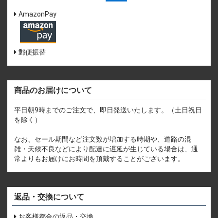
AmazonPay
郵便振替
商品のお届けについて
平日朝9時までのご注文で、即日発送いたします。（土日祝日
を除く）
なお、セール期間など注文数が増加する時期や、道路の混
雑・天候不良などにより配達に遅延が生じている場合は、通
常よりもお届けにお時間を頂戴することがございます。
返品・交換について
お客様都合の返品・交換