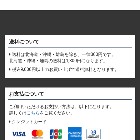
送料について
送料は北海道・沖縄・離島を除き、一律300円です。
北海道・沖縄・離島の送料は1,300円になります。
税込9,000円以上のお買い上げで送料無料となります。
お支払について
ご利用いただけるお支払い方法は、以下になります。
詳しくは
こちら
をご覧ください。
クレジットカード