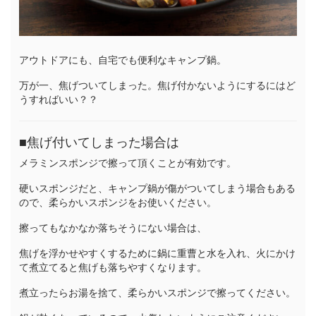
アウトドアにも、自宅でも便利なキャンプ鍋。
万が一、焦げついてしまった。焦げ付かないようにするにはど
うすればいい？？
■
焦げ付いてしまった場合は
メラミンスポンジで擦って頂くことが有効です。
硬いスポンジだと、キャンプ鍋が傷がついてしまう場合もある
ので、柔らかいスポンジをお使いください。
擦ってもなかなか落ちそうにない場合は、
焦げを浮かせやすくするために鍋に重曹と水を入れ、火にかけ
て煮立てると焦げも落ちやすくなります。
煮立ったらお湯を捨て、柔らかいスポンジで擦ってください。