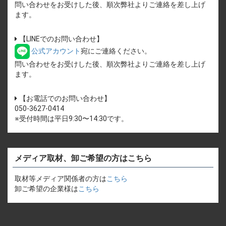
問い合わせをお受けした後、順次弊社よりご連絡を差し上げ
ます。
【LINEでのお問い合わせ】
公式アカウント
宛にご連絡ください。
問い合わせをお受けした後、順次弊社よりご連絡を差し上げ
ます。
【お電話でのお問い合わせ】
050-3627-0414
※受付時間は平日9:30〜14:30です。
メディア取材、卸ご希望の方はこちら
取材等メディア関係者の方は
こちら
卸ご希望の企業様は
こちら