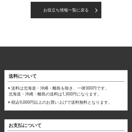
お役立ち情報一覧に戻る
送料について
送料は北海道・沖縄・離島を除き、一律300円です。
北海道・沖縄・離島の送料は1,300円になります。
税込9,000円以上のお買い上げで送料無料となります。
お支払について