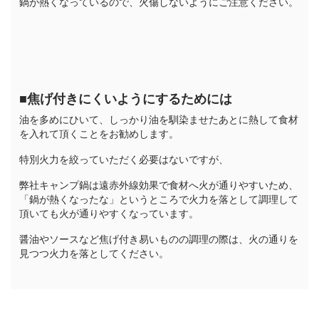
鍋が熱くなっているので、火傷しないようにご注意ください。
■焦げ付きにくいようにするためには
油を多めにひいて、しっかり油を馴染ませたあとに熱して食材
を入れて頂くことをお勧めします。
特別火力を絞っていただく必要はないですが、
弊社キャンプ鍋は遠赤外線効果で食材へ火が通りやすいため、
「鍋が熱くなったな」というところで火力を落として調理して
頂いても火が通りやすくなっています。
醤油やソースなど焦げ付き易いものの調理の際は、火の通りを
見つつ火力を落としてください。