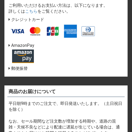
ご利用いただけるお支払い方法は、以下になります。
詳しくは
こちら
をご覧ください。
クレジットカード
AmazonPay
郵便振替
商品のお届けについて
平日朝9時までのご注文で、即日発送いたします。（土日祝日
を除く）
なお、セール期間など注文数が増加する時期や、道路の混
雑・天候不良などにより配達に遅延が生じている場合は、通