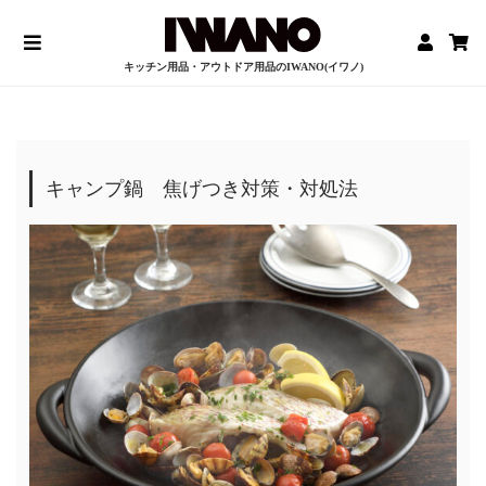
キッチン用品・アウトドア用品のIWANO(イワノ)
キャンプ鍋 焦げつき対策・対処法