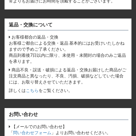
常よりもお届けにお時間を頂戴することがございます。
返品・交換について
お客様都合の返品・交換
お客様ご都合による交換・返品 基本的にはお受けいたしかね
ますので予めご了承ください。
商品到着後7日以内に限り、未使用・未開封の場合のみご返品
を承ります。
商品不良・誤送・破損による返品・交換お届けした商品がご
注文商品と異なったり、不良、汚損、破損などしていた場合
には、お取り替えさせていただきます。
詳しくは
こちら
をご覧ください。
お問い合わせ
【メールでのお問い合わせ】
「
問い合わせフォーム
」よりお問い合わせください。