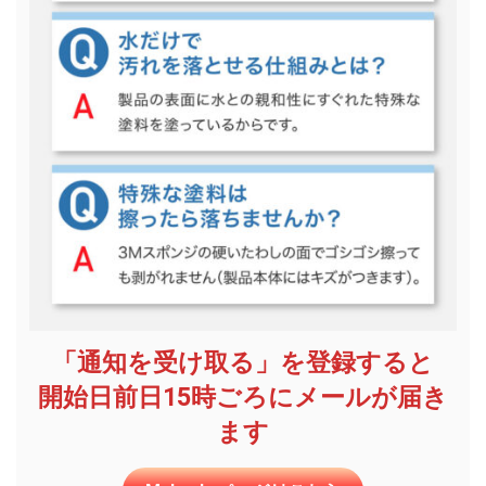
「通知を受け取る」を登録すると
開始日前日15時ごろにメールが届き
ます