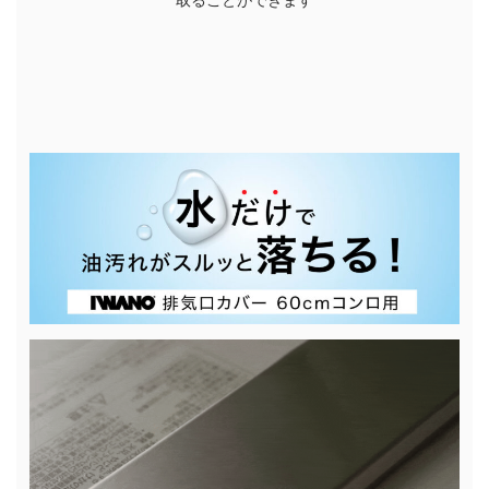
取ることができます