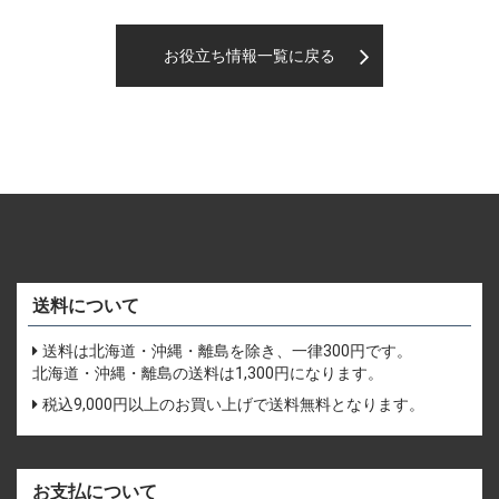
お役立ち情報一覧に戻る
送料について
送料は北海道・沖縄・離島を除き、一律300円です。
北海道・沖縄・離島の送料は1,300円になります。
税込9,000円以上のお買い上げで送料無料となります。
お支払について