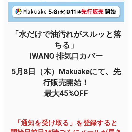
「水だけで油汚れがスルッと落
ちる」
IWANO 排気口カバー
5月8日（木）Makuakeにて、先
行販売開始！
最大45%OFF
「通知を受け取る」を登録すると