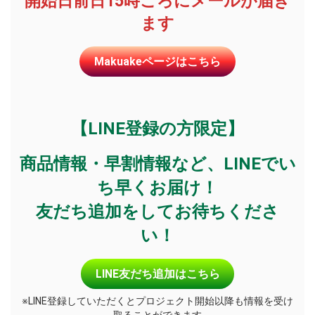
開始日前日15時ごろにメールが届き
ます
Makuakeページはこちら
【LINE登録の方限定】
商品情報・早割情報など、LINEでい
ち早くお届け！
友だち追加をしてお待ちくださ
い！
LINE友だち追加はこちら
※LINE登録していただくとプロジェクト開始以降も情報を受け