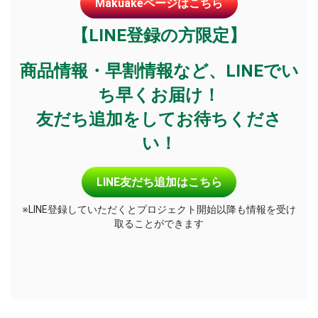
Makuakeページはこちら
【LINE登録の方限定】
商品情報・早割情報など、LINEでい
ち早くお届け！
友だち追加をしてお待ちくださ
い！
LINE友だち追加はこちら
※LINE登録していただくとプロジェクト開始以降も情報を受け
取ることができます