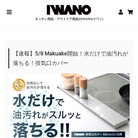
キッチン用品・アウトドア用品のIWANO(イワノ)
【速報】5/8 Makuake開始！水だけで油汚れが
落ちる！排気口カバー